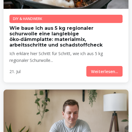
DIY & HANDWERK
Wie baue ich aus 5 kg regionaler
schurwolle eine langlebige
öko‑dämmplatte: materialmix,
arbeitsschritte und schadstoffcheck
Ich erkläre hier Schritt für Schritt, wie ich aus 5 kg
regionaler Schurwolle...
21. Jul
Weiterlesen...