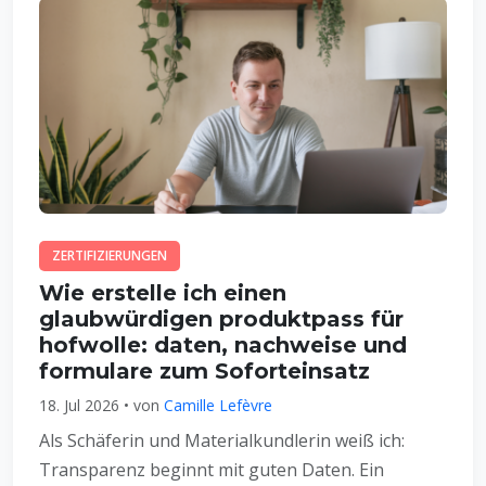
ZERTIFIZIERUNGEN
Wie erstelle ich einen
glaubwürdigen produktpass für
hofwolle: daten, nachweise und
formulare zum Soforteinsatz
18. Jul 2026 • von
Camille Lefèvre
Als Schäferin und Materialkundlerin weiß ich:
Transparenz beginnt mit guten Daten. Ein