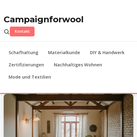
Campaignforwool
Kontakt
Schafhaltung
Materialkunde
DIY & Handwerk
Zertifizierungen
Nachhaltiges Wohnen
Mode und Textilien