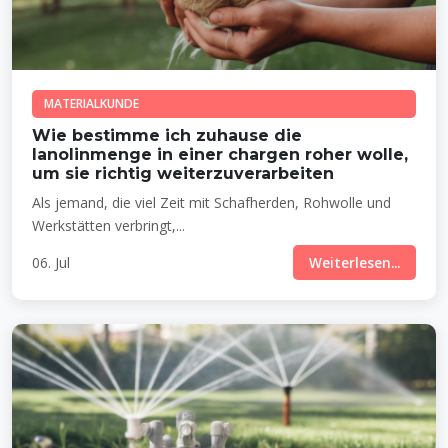
MATERIALKUNDE
Wie bestimme ich zuhause die
lanolinmenge in einer chargen roher wolle,
um sie richtig weiterzuverarbeiten
Als jemand, die viel Zeit mit Schafherden, Rohwolle und
Werkstätten verbringt,...
06. Jul
Weiterlesen...