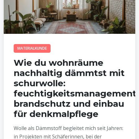
MATERIALKUNDE
Wie du wohnräume
nachhaltig dämmtst mit
schurwolle:
feuchtigkeitsmanagement,
brandschutz und einbau
für denkmalpflege
Wolle als Dämmstoff begleitet mich seit Jahren:
in Projekten mit Schäferinnen, bei der