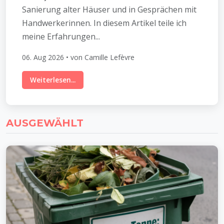
Sanierung alter Häuser und in Gesprächen mit
Handwerkerinnen. In diesem Artikel teile ich
meine Erfahrungen...
06. Aug 2026 • von Camille Lefèvre
Weiterlesen...
AUSGEWÄHLT