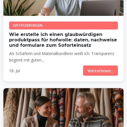
ZERTIFIZIERUNGEN
Wie erstelle ich einen glaubwürdigen
produktpass für hofwolle: daten, nachweise
und formulare zum Soforteinsatz
Als Schäferin und Materialkundlerin weiß ich: Transparenz
beginnt mit guten...
18. Jul
Weiterlesen...