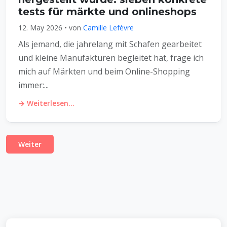
tests für märkte und onlineshops
12. May 2026 • von
Camille Lefèvre
Als jemand, die jahrelang mit Schafen gearbeitet
und kleine Manufakturen begleitet hat, frage ich
mich auf Märkten und beim Online-Shopping
immer:...
→ Weiterlesen...
Weiter