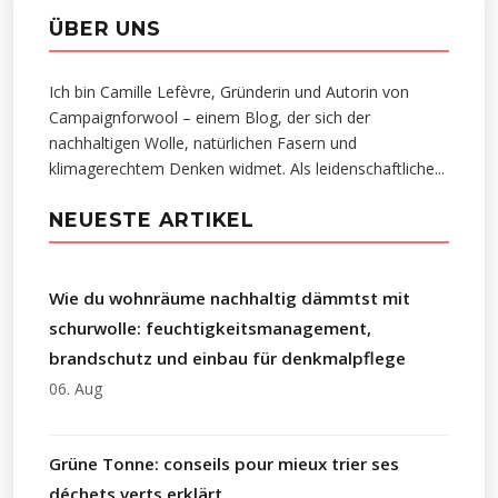
ÜBER UNS
Ich bin Camille Lefèvre, Gründerin und Autorin von
Campaignforwool – einem Blog, der sich der
nachhaltigen Wolle, natürlichen Fasern und
klimagerechtem Denken widmet. Als leidenschaftliche...
NEUESTE ARTIKEL
Wie du wohnräume nachhaltig dämmtst mit
schurwolle: feuchtigkeitsmanagement,
brandschutz und einbau für denkmalpflege
06. Aug
Grüne Tonne: conseils pour mieux trier ses
déchets verts erklärt