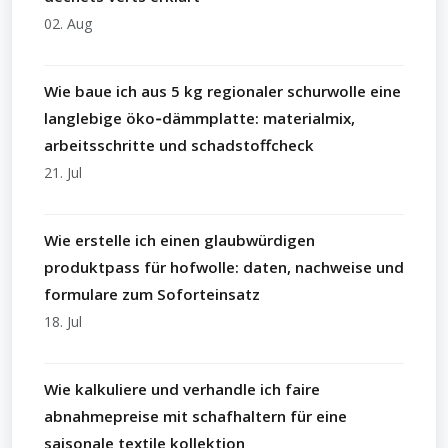
02. Aug
Wie baue ich aus 5 kg regionaler schurwolle eine
langlebige öko‑dämmplatte: materialmix,
arbeitsschritte und schadstoffcheck
21. Jul
Wie erstelle ich einen glaubwürdigen
produktpass für hofwolle: daten, nachweise und
formulare zum Soforteinsatz
18. Jul
Wie kalkuliere und verhandle ich faire
abnahmepreise mit schafhaltern für eine
saisonale textile kollektion