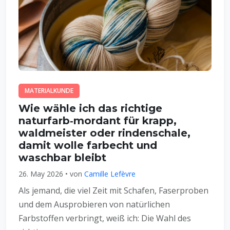
MATERIALKUNDE
Wie wähle ich das richtige
naturfarb‑mordant für krapp,
waldmeister oder rindenschale,
damit wolle farbecht und
waschbar bleibt
26. May 2026 • von
Camille Lefèvre
Als jemand, die viel Zeit mit Schafen, Faserproben
und dem Ausprobieren von natürlichen
Farbstoffen verbringt, weiß ich: Die Wahl des