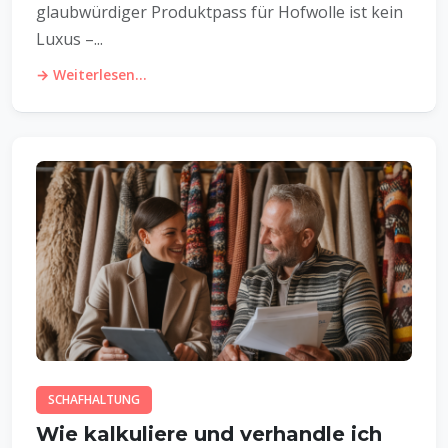
glaubwürdiger Produktpass für Hofwolle ist kein
Luxus –...
→ Weiterlesen...
SCHAFHALTUNG
Wie kalkuliere und verhandle ich