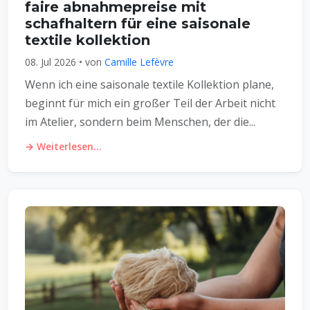
faire abnahmepreise mit
schafhaltern für eine saisonale
textile kollektion
08. Jul 2026 • von
Camille Lefèvre
Wenn ich eine saisonale textile Kollektion plane,
beginnt für mich ein großer Teil der Arbeit nicht
im Atelier, sondern beim Menschen, der die...
→ Weiterlesen...