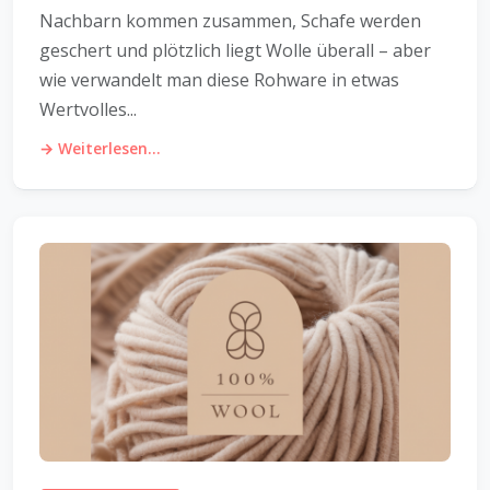
Nachbarn kommen zusammen, Schafe werden
geschert und plötzlich liegt Wolle überall – aber
wie verwandelt man diese Rohware in etwas
Wertvolles...
→ Weiterlesen...