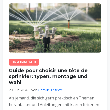
DIY & HANDWERK
Guide pour choisir une tête de
sprinkler: typen, montage und
wahl
29. Jun 2026 • von
Camille Lefèvre
Als jemand, die sich gern praktisch an Themen
herantastet und Anleitungen mit klaren Kriterien