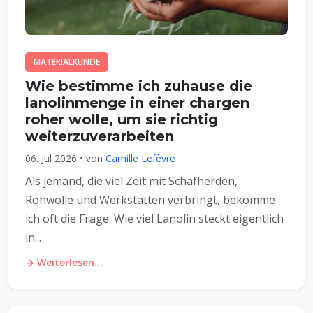
MATERIALKUNDE
Wie bestimme ich zuhause die
lanolinmenge in einer chargen
roher wolle, um sie richtig
weiterzuverarbeiten
06. Jul 2026 • von
Camille Lefèvre
Als jemand, die viel Zeit mit Schafherden,
Rohwolle und Werkstätten verbringt, bekomme
ich oft die Frage: Wie viel Lanolin steckt eigentlich
in...
→ Weiterlesen...