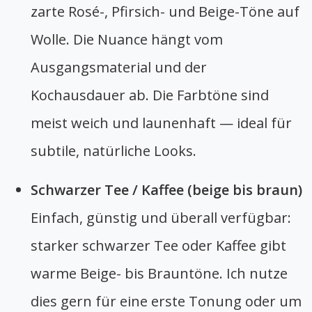
zarte Rosé-, Pfirsich- und Beige-Töne auf
Wolle. Die Nuance hängt vom
Ausgangsmaterial und der
Kochausdauer ab. Die Farbtöne sind
meist weich und launenhaft — ideal für
subtile, natürliche Looks.
Schwarzer Tee / Kaffee (beige bis braun)
Einfach, günstig und überall verfügbar:
starker schwarzer Tee oder Kaffee gibt
warme Beige- bis Brauntöne. Ich nutze
dies gern für eine erste Tonung oder um