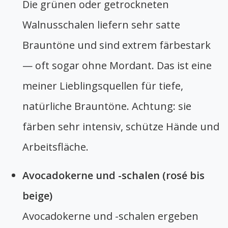
Die grünen oder getrockneten
Walnusschalen liefern sehr satte
Brauntöne und sind extrem färbestark
— oft sogar ohne Mordant. Das ist eine
meiner Lieblingsquellen für tiefe,
natürliche Brauntöne. Achtung: sie
färben sehr intensiv, schütze Hände und
Arbeitsfläche.
Avocadokerne und -schalen (rosé bis
beige)
Avocadokerne und -schalen ergeben