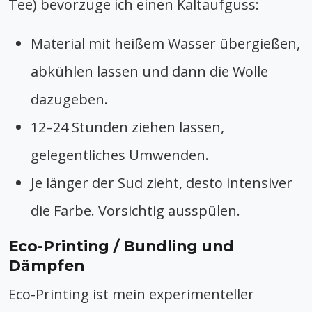
Tee) bevorzuge ich einen Kaltaufguss:
Material mit heißem Wasser übergießen,
abkühlen lassen und dann die Wolle
dazugeben.
12–24 Stunden ziehen lassen,
gelegentliches Umwenden.
Je länger der Sud zieht, desto intensiver
die Farbe. Vorsichtig ausspülen.
Eco-Printing / Bundling und
Dämpfen
Eco-Printing ist mein experimenteller