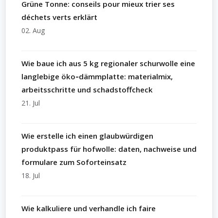
Grüne Tonne: conseils pour mieux trier ses
déchets verts erklärt
02. Aug
Wie baue ich aus 5 kg regionaler schurwolle eine
langlebige öko‑dämmplatte: materialmix,
arbeitsschritte und schadstoffcheck
21. Jul
Wie erstelle ich einen glaubwürdigen
produktpass für hofwolle: daten, nachweise und
formulare zum Soforteinsatz
18. Jul
Wie kalkuliere und verhandle ich faire