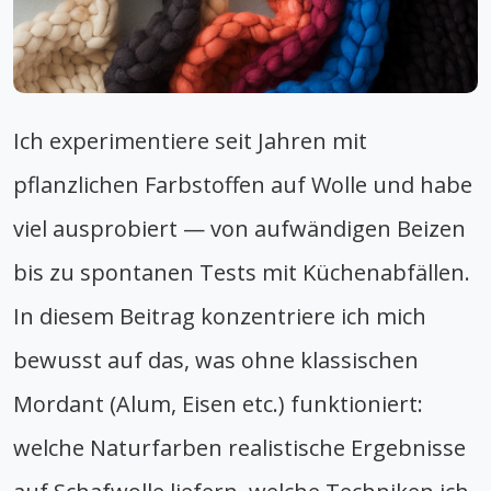
Ich experimentiere seit Jahren mit
pflanzlichen Farbstoffen auf Wolle und habe
viel ausprobiert — von aufwändigen Beizen
bis zu spontanen Tests mit Küchenabfällen.
In diesem Beitrag konzentriere ich mich
bewusst auf das, was ohne klassischen
Mordant (Alum, Eisen etc.) funktioniert:
welche Naturfarben realistische Ergebnisse