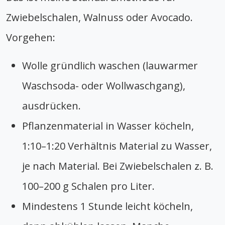
Zwiebelschalen, Walnuss oder Avocado.
Vorgehen:
Wolle gründlich waschen (lauwarmer
Waschsoda- oder Wollwaschgang),
ausdrücken.
Pflanzenmaterial in Wasser köcheln,
1:10–1:20 Verhältnis Material zu Wasser,
je nach Material. Bei Zwiebelschalen z. B.
100–200 g Schalen pro Liter.
Mindestens 1 Stunde leicht köcheln,