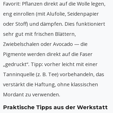
Favorit: Pflanzen direkt auf die Wolle legen,
eng einrollen (mit Alufolie, Seidenpapier
oder Stoff) und dämpfen. Dies funktioniert
sehr gut mit frischen Blättern,
Zwiebelschalen oder Avocado — die
Pigmente werden direkt auf die Faser
„gedruckt“. Tipp: vorher leicht mit einer
Tanninquelle (z. B. Tee) vorbehandeln, das
verstärkt die Haftung, ohne klassischen
Mordant zu verwenden.
Praktische Tipps aus der Werkstatt