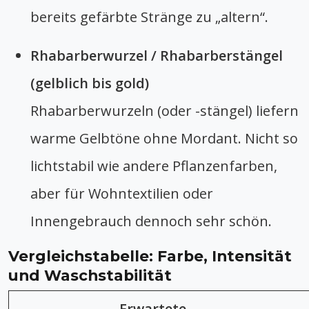
bereits gefärbte Stränge zu „altern“.
Rhabarberwurzel / Rhabarberstängel
(gelblich bis gold)
Rhabarberwurzeln (oder -stängel) liefern
warme Gelbtöne ohne Mordant. Nicht so
lichtstabil wie andere Pflanzenfarben,
aber für Wohntextilien oder
Innengebrauch dennoch sehr schön.
Vergleichstabelle: Farbe, Intensität
und Waschstabilität
Erwartete