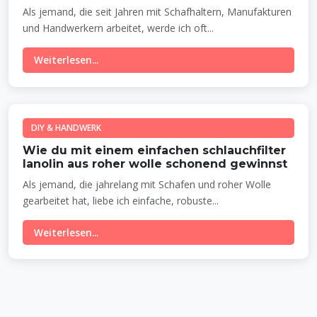
Als jemand, die seit Jahren mit Schafhaltern, Manufakturen
und Handwerkern arbeitet, werde ich oft...
Weiterlesen...
DIY & HANDWERK
Wie du mit einem einfachen schlauchfilter
lanolin aus roher wolle schonend gewinnst
Als jemand, die jahrelang mit Schafen und roher Wolle
gearbeitet hat, liebe ich einfache, robuste...
Weiterlesen...