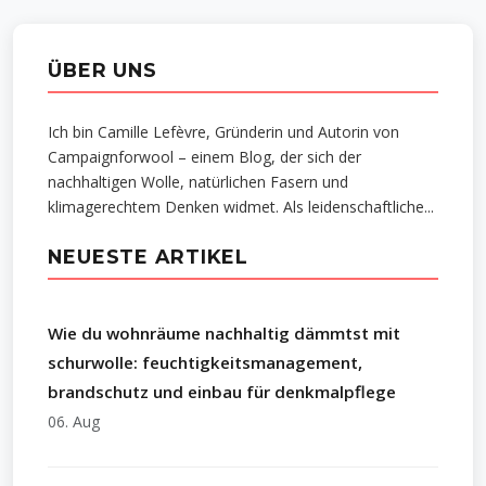
ÜBER UNS
Ich bin Camille Lefèvre, Gründerin und Autorin von
Campaignforwool – einem Blog, der sich der
nachhaltigen Wolle, natürlichen Fasern und
klimagerechtem Denken widmet. Als leidenschaftliche...
NEUESTE ARTIKEL
Wie du wohnräume nachhaltig dämmtst mit
schurwolle: feuchtigkeitsmanagement,
brandschutz und einbau für denkmalpflege
06. Aug