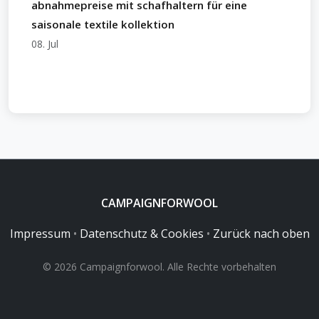
abnahmepreise mit schafhaltern für eine
saisonale textile kollektion
08. Jul
CAMPAIGNFORWOOL
Impressum
•
Datenschutz & Cookies
•
Zurück nach oben
© 2026 Campaignforwool. Alle Rechte vorbehalten