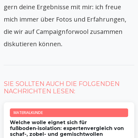
gern deine Ergebnisse mit mir: ich freue
mich immer über Fotos und Erfahrungen,
die wir auf Campaignforwool zusammen
diskutieren können.
SIE SOLLTEN AUCH DIE FOLGENDEN
NACHRICHTEN LESEN:
MATERIALKUNDE
Welche wolle eignet sich für
fußboden‑isolation: expertenvergleich von
schaf-, zobel- und gemischtwollen