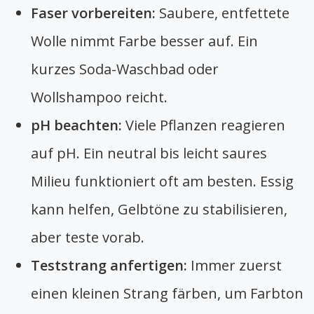
Faser vorbereiten:
Saubere, entfettete
Wolle nimmt Farbe besser auf. Ein
kurzes Soda-Waschbad oder
Wollshampoo reicht.
pH beachten:
Viele Pflanzen reagieren
auf pH. Ein neutral bis leicht saures
Milieu funktioniert oft am besten. Essig
kann helfen, Gelbtöne zu stabilisieren,
aber teste vorab.
Teststrang anfertigen:
Immer zuerst
einen kleinen Strang färben, um Farbton