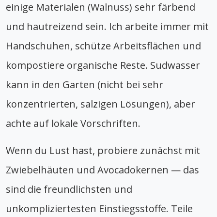
einige Materialen (Walnuss) sehr färbend
und hautreizend sein. Ich arbeite immer mit
Handschuhen, schütze Arbeitsflächen und
kompostiere organische Reste. Sudwasser
kann in den Garten (nicht bei sehr
konzentrierten, salzigen Lösungen), aber
achte auf lokale Vorschriften.
Wenn du Lust hast, probiere zunächst mit
Zwiebelhäuten und Avocadokernen — das
sind die freundlichsten und
unkompliziertesten Einstiegsstoffe. Teile