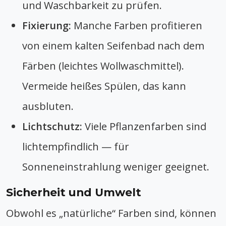
und Waschbarkeit zu prüfen.
Fixierung:
Manche Farben profitieren
von einem kalten Seifenbad nach dem
Färben (leichtes Wollwaschmittel).
Vermeide heißes Spülen, das kann
ausbluten.
Lichtschutz:
Viele Pflanzenfarben sind
lichtempfindlich — für
Sonneneinstrahlung weniger geeignet.
Sicherheit und Umwelt
Obwohl es „natürliche“ Farben sind, können