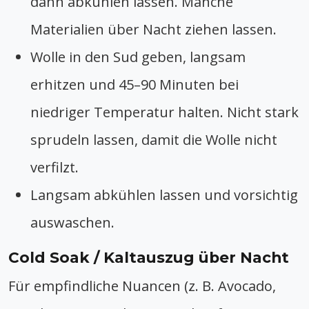
dann abkühlen lassen. Manche
Materialien über Nacht ziehen lassen.
Wolle in den Sud geben, langsam
erhitzen und 45–90 Minuten bei
niedriger Temperatur halten. Nicht stark
sprudeln lassen, damit die Wolle nicht
verfilzt.
Langsam abkühlen lassen und vorsichtig
auswaschen.
Cold Soak / Kaltauszug über Nacht
Für empfindliche Nuancen (z. B. Avocado,