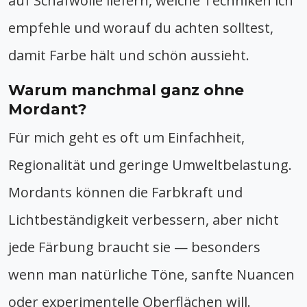
auf Schafwolle liefern, welche Techniken ich
empfehle und worauf du achten solltest,
damit Farbe hält und schön aussieht.
Warum manchmal ganz ohne
Mordant?
Für mich geht es oft um Einfachheit,
Regionalität und geringe Umweltbelastung.
Mordants können die Farbkraft und
Lichtbeständigkeit verbessern, aber nicht
jede Färbung braucht sie — besonders
wenn man natürliche Töne, sanfte Nuancen
oder experimentelle Oberflächen will.