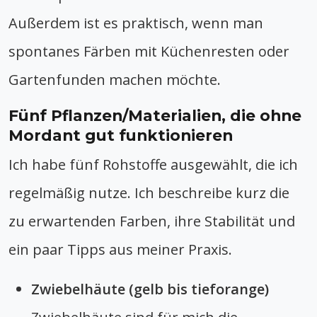
Außerdem ist es praktisch, wenn man
spontanes Färben mit Küchenresten oder
Gartenfunden machen möchte.
Fünf Pflanzen/Materialien, die ohne
Mordant gut funktionieren
Ich habe fünf Rohstoffe ausgewählt, die ich
regelmäßig nutze. Ich beschreibe kurz die
zu erwartenden Farben, ihre Stabilität und
ein paar Tipps aus meiner Praxis.
Zwiebelhäute (gelb bis tieforange)